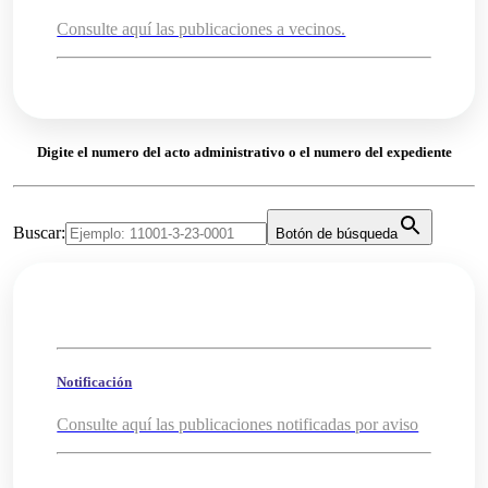
Consulte aquí las publicaciones a vecinos.
Digite el numero del acto administrativo o el numero del expediente
Buscar:
Botón de búsqueda
Notificación
Consulte aquí las publicaciones notificadas por aviso