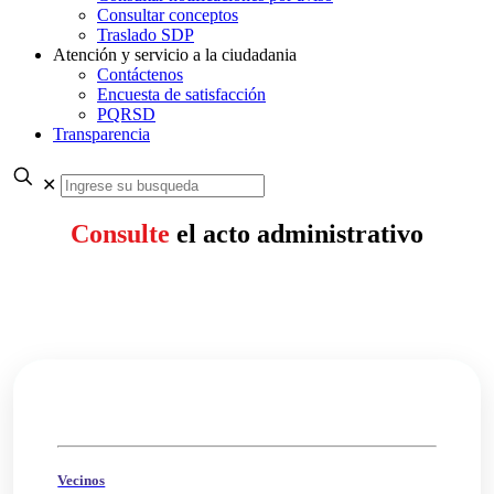
Consultar conceptos
Traslado SDP
Atención y servicio a la ciudadania
Contáctenos
Encuesta de satisfacción
PQRSD
Transparencia
✕
Consulte
el acto administrativo
Vecinos