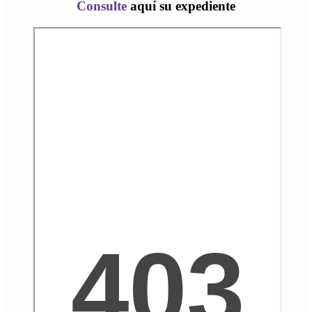
Consulte
aquí su expediente