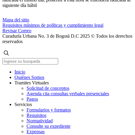
siguiente día hábil
Mapa del sitio
Requisitos mínimos de políticas y cumplimiento legal
Revisar Correo
Curaduría Urbana No. 3 de Bogotá D.C 2025 © Todos los derechos
reservados
Inicio
Quiénes Somos
Tramites Virtuales
Solicitud de conceptos
Agenda cita consultas verbales presenciales
Pagos
Servicios
Formularios y formatos
Requisitos
Normatividad
Consulte su expediente
Expensas