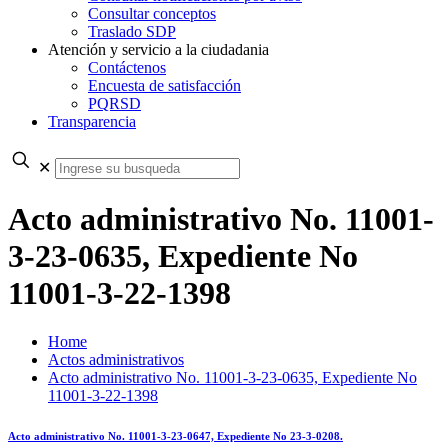
Consultar conceptos
Traslado SDP
Atención y servicio a la ciudadania
Contáctenos
Encuesta de satisfacción
PQRSD
Transparencia
✕
Acto administrativo No. 11001-
3-23-0635, Expediente No
11001-3-22-1398
Home
Actos administrativos
Acto administrativo No. 11001-3-23-0635, Expediente No
11001-3-22-1398
Acto administrativo No. 11001-3-23-0647, Expediente No 23-3-0208.