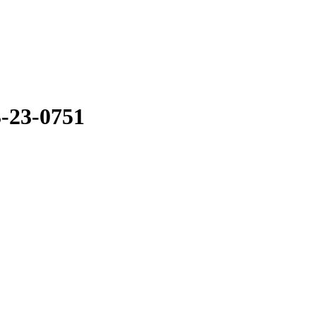
3-23-0751