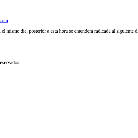
.com
el mismo día, posterior a esta hora se entenderá radicada al siguiente d
reservados