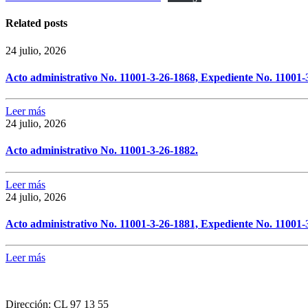
Related posts
24 julio, 2026
Acto administrativo No. 11001-3-26-1868, Expediente No. 11001-
Leer más
24 julio, 2026
Acto administrativo No. 11001-3-26-1882.
Leer más
24 julio, 2026
Acto administrativo No. 11001-3-26-1881, Expediente No. 11001-
Leer más
Dirección:
CL 97 13 55