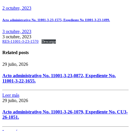
2 octubre, 2023
Acto administrativo No. 11001-3-23-1575, Expediente No 11001-3-23-1499.
3 octubre, 2023
3 octubre, 2023
RES-11001-3-23-1570
Descarga
Related posts
29 julio, 2026
Acto administrativo No. 11001-3-23-0872, Expediente No.
11001-3-22-1655.
Leer más
29 julio, 2026
Acto administrativo No. 11001-3-26-1079, Expediente No. CU3-
26-1851.