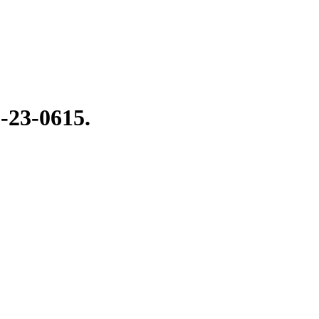
-23-0615.