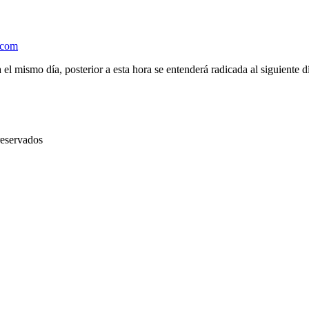
.com
el mismo día, posterior a esta hora se entenderá radicada al siguiente d
reservados