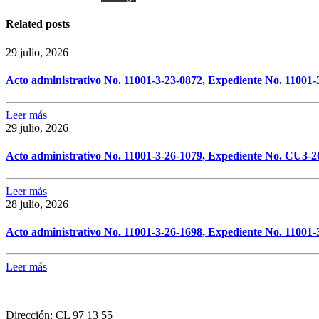
Related posts
29 julio, 2026
Acto administrativo No. 11001-3-23-0872, Expediente No. 11001-
Leer más
29 julio, 2026
Acto administrativo No. 11001-3-26-1079, Expediente No. CU3-2
Leer más
28 julio, 2026
Acto administrativo No. 11001-3-26-1698, Expediente No. 11001-
Leer más
Dirección:
CL 97 13 55