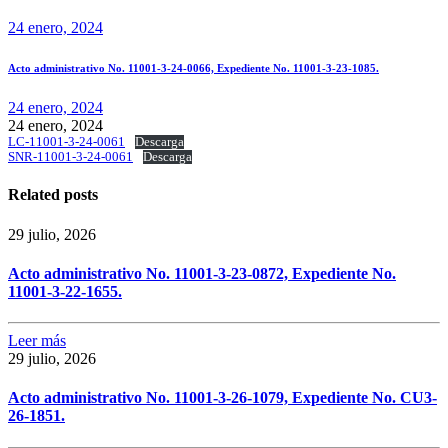
24 enero, 2024
Acto administrativo No. 11001-3-24-0066, Expediente No. 11001-3-23-1085.
24 enero, 2024
24 enero, 2024
LC-11001-3-24-0061
Descarga
SNR-11001-3-24-0061
Descarga
Related posts
29 julio, 2026
Acto administrativo No. 11001-3-23-0872, Expediente No.
11001-3-22-1655.
Leer más
29 julio, 2026
Acto administrativo No. 11001-3-26-1079, Expediente No. CU3-
26-1851.