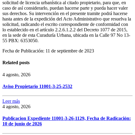
solicitud de licencia urbanística al citado propietario, para que, en
caso de así considerarlo, puedan hacerse parte y pueda hacer valer
sus derechos. Su intervención en el presente tramite podrá hacerse
hasta antes de la expedición del Acto Administrativo que resuelva la
solicitud, radicando el escrito correspondiente de conformidad con
lo establecido en el artículo 2.2.6.1.2.2 del Decreto 1077 de 2015,
en la sede de esta Curaduría Urbana, ubicada en la Calle 97 No 13-
55 PBX: 6353050.
Fecha de Publicación: 11 de septiembre de 2023
Related posts
4 agosto, 2026
Aviso Propietario 11001-3-25-2532
Leer más
4 agosto, 2026
Publicacion Expediente 11001-3-26-1129, Fecha de Radicación:
10 de junio de 2026