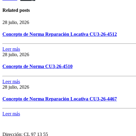
Related posts
28 julio, 2026
Concepto de Norma Reparación Locativa CU3-26-4512
Leer más
28 julio, 2026
Concepto de Norma CU3-26-4510
Leer más
28 julio, 2026
Concepto de Norma Reparación Locativa CU3-26-4467
Leer más
Dirección:
CL 97 13 55