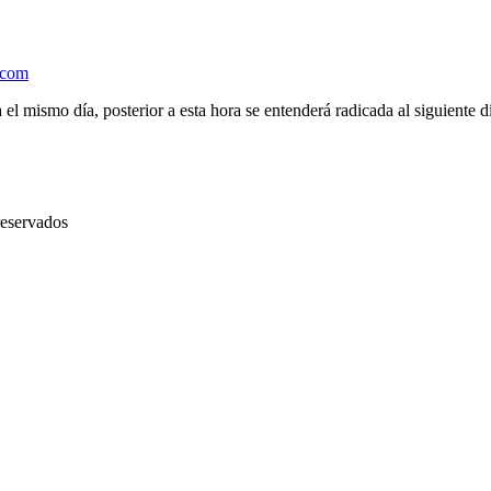
.com
el mismo día, posterior a esta hora se entenderá radicada al siguiente d
reservados