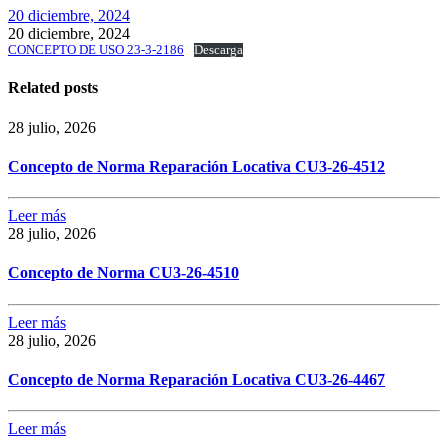
20 diciembre, 2024
20 diciembre, 2024
CONCEPTO DE USO 23-3-2186
Descarga
Related posts
28 julio, 2026
Concepto de Norma Reparación Locativa CU3-26-4512
Leer más
28 julio, 2026
Concepto de Norma CU3-26-4510
Leer más
28 julio, 2026
Concepto de Norma Reparación Locativa CU3-26-4467
Leer más