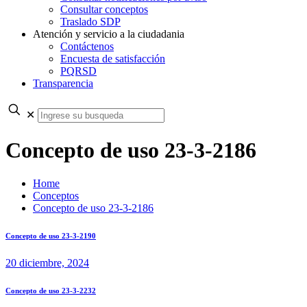
Consultar conceptos
Traslado SDP
Atención y servicio a la ciudadania
Contáctenos
Encuesta de satisfacción
PQRSD
Transparencia
✕
Concepto de uso 23-3-2186
Home
Conceptos
Concepto de uso 23-3-2186
Concepto de uso 23-3-2190
20 diciembre, 2024
Concepto de uso 23-3-2232