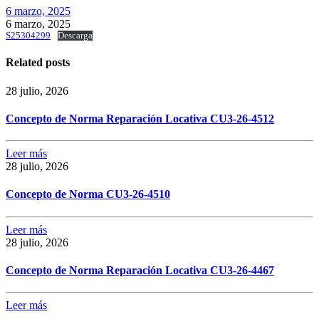
6 marzo, 2025
6 marzo, 2025
S25304299
Descarga
Related posts
28 julio, 2026
Concepto de Norma Reparación Locativa CU3-26-4512
Leer más
28 julio, 2026
Concepto de Norma CU3-26-4510
Leer más
28 julio, 2026
Concepto de Norma Reparación Locativa CU3-26-4467
Leer más