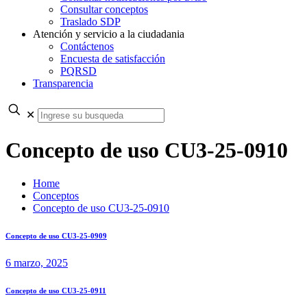
Consultar conceptos
Traslado SDP
Atención y servicio a la ciudadania
Contáctenos
Encuesta de satisfacción
PQRSD
Transparencia
✕
Concepto de uso CU3-25-0910
Home
Conceptos
Concepto de uso CU3-25-0910
Concepto de uso CU3-25-0909
6 marzo, 2025
Concepto de uso CU3-25-0911