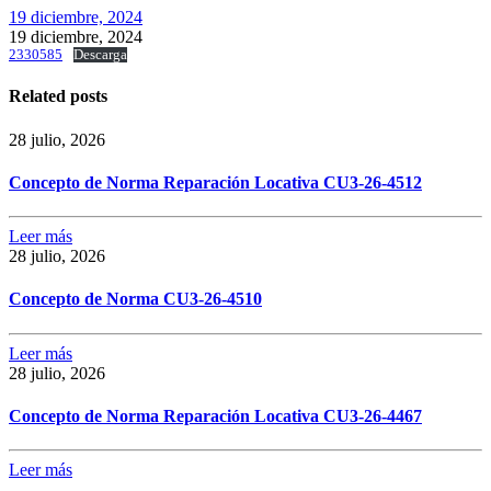
19 diciembre, 2024
19 diciembre, 2024
2330585
Descarga
Related posts
28 julio, 2026
Concepto de Norma Reparación Locativa CU3-26-4512
Leer más
28 julio, 2026
Concepto de Norma CU3-26-4510
Leer más
28 julio, 2026
Concepto de Norma Reparación Locativa CU3-26-4467
Leer más