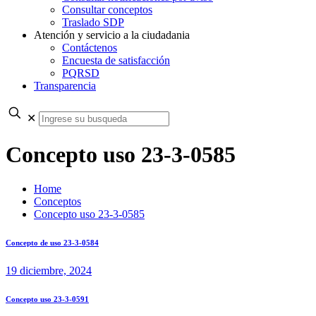
Consultar conceptos
Traslado SDP
Atención y servicio a la ciudadania
Contáctenos
Encuesta de satisfacción
PQRSD
Transparencia
✕
Concepto uso 23-3-0585
Home
Conceptos
Concepto uso 23-3-0585
Concepto de uso 23-3-0584
19 diciembre, 2024
Concepto uso 23-3-0591