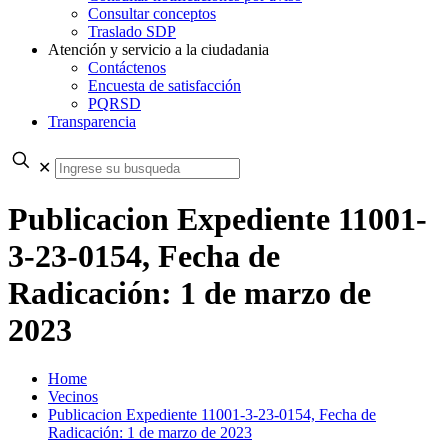
Consultar conceptos
Traslado SDP
Atención y servicio a la ciudadania
Contáctenos
Encuesta de satisfacción
PQRSD
Transparencia
✕
Publicacion Expediente 11001-
3-23-0154, Fecha de
Radicación: 1 de marzo de
2023
Home
Vecinos
Publicacion Expediente 11001-3-23-0154, Fecha de
Radicación: 1 de marzo de 2023