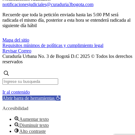
notificacionesjudiciales@curaduria3bogota.com
Recuerde que toda la petición enviada hasta las 5:00 PM será
radicada el mismo día, posterior a esta hora se entenderá radicada al
siguiente día hábil
Mapa del sitio
Requisitos mínimos de políticas y cumplimiento legal
Revisar Correo
Curaduría Urbana No. 3 de Bogotá D.C 2025 © Todos los derechos
reservados
Ir al contenido
Abrir barra de herramientas
Accesibilidad
Aumentar texto
Disminuir texto
Alto contraste