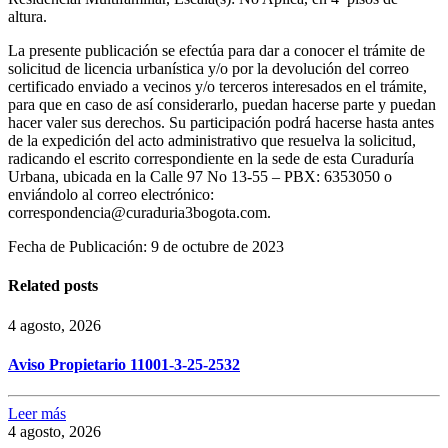
altura.
La presente publicación se efectúa para dar a conocer el trámite de
solicitud de licencia urbanística y/o por la devolución del correo
certificado enviado a vecinos y/o terceros interesados en el trámite,
para que en caso de así considerarlo, puedan hacerse parte y puedan
hacer valer sus derechos. Su participación podrá hacerse hasta antes
de la expedición del acto administrativo que resuelva la solicitud,
radicando el escrito correspondiente en la sede de esta Curaduría
Urbana, ubicada en la Calle 97 No 13-55 – PBX: 6353050 o
enviándolo al correo electrónico:
correspondencia@curaduria3bogota.com.
Fecha de Publicación: 9 de octubre de 2023
Related posts
4 agosto, 2026
Aviso Propietario 11001-3-25-2532
Leer más
4 agosto, 2026